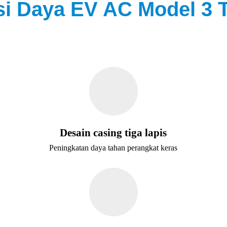
si Daya EV AC Model 3 T
Desain casing tiga lapis
Peningkatan daya tahan perangkat keras