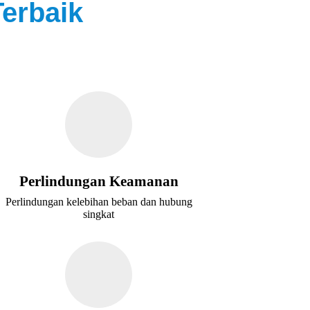
erbaik
Perlindungan Keamanan
Perlindungan kelebihan beban dan hubung
singkat