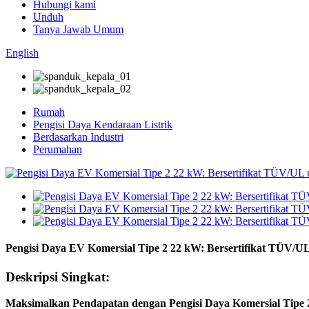
Hubungi kami
Unduh
Tanya Jawab Umum
English
Rumah
Pengisi Daya Kendaraan Listrik
Berdasarkan Industri
Perumahan
Pengisi Daya EV Komersial Tipe 2 22 kW: Bersertifikat TÜV/U
Deskripsi Singkat:
Maksimalkan Pendapatan dengan Pengisi Daya Komersial Tipe