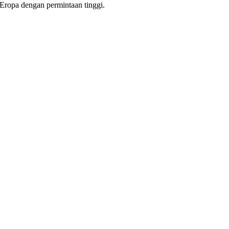
Eropa dengan permintaan tinggi.