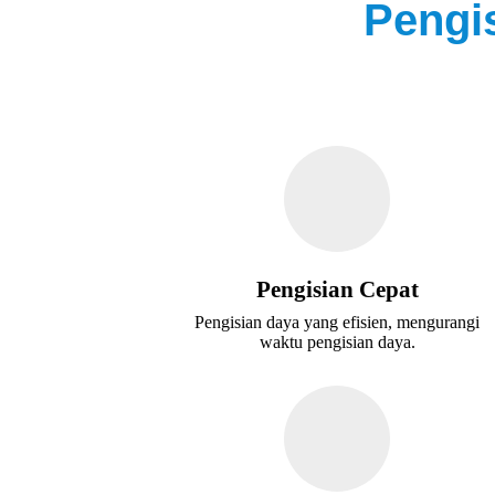
Pengi
Pengisian Cepat
Pengisian daya yang efisien, mengurangi
waktu pengisian daya.