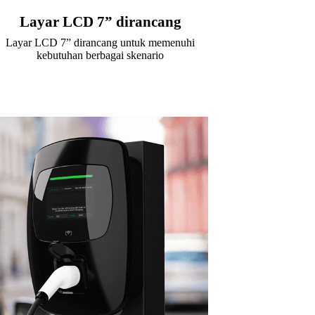
Layar LCD 7” dirancang
Layar LCD 7” dirancang untuk memenuhi
kebutuhan berbagai skenario