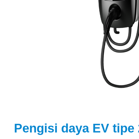
Pengisi daya EV tip